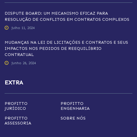
DISPUTE BOARD: UM MECANISMO EFICAZ PARA
RESOLUÇÃO DE CONFLITOS EM CONTRATOS COMPLEXOS
julho 11, 2024
MUDANÇAS NA LEI DE LICITAÇÕES E CONTRATOS E SEUS
IMPACTOS NOS PEDIDOS DE REEQUILÍBRIO
CONTRATUAL
junho 26, 2024
EXTRA
PROFITTO
PROFITTO
JURÍDICO
ENGENHARIA
PROFITTO
SOBRE NÓS
ASSESSORIA