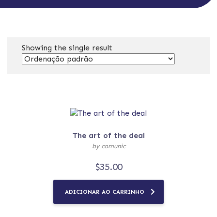
Showing the single result
The art of the deal
by comunic
$
35.00
ADICIONAR AO CARRINHO