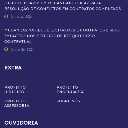
DISPUTE BOARD: UM MECANISMO EFICAZ PARA
RESOLUÇÃO DE CONFLITOS EM CONTRATOS COMPLEXOS
julho 11, 2024
MUDANÇAS NA LEI DE LICITAÇÕES E CONTRATOS E SEUS
IMPACTOS NOS PEDIDOS DE REEQUILÍBRIO
CONTRATUAL
junho 26, 2024
EXTRA
PROFITTO
PROFITTO
JURÍDICO
ENGENHARIA
PROFITTO
SOBRE NÓS
ASSESSORIA
OUVIDORIA