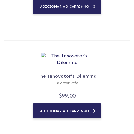
ADICIONAR AO CARRINHO
The Innovator’s Dilemma
by comunic
$
99.00
ADICIONAR AO CARRINHO