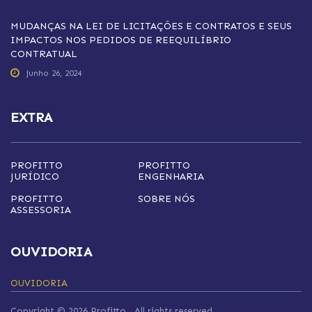
MUDANÇAS NA LEI DE LICITAÇÕES E CONTRATOS E SEUS
IMPACTOS NOS PEDIDOS DE REEQUILÍBRIO
CONTRATUAL
junho 26, 2024
EXTRA
PROFITTO
PROFITTO
JURÍDICO
ENGENHARIA
PROFITTO
SOBRE NÓS
ASSESSORIA
OUVIDORIA
OUVIDORIA
Copyright © 2026 Profitto
. All rights reserved