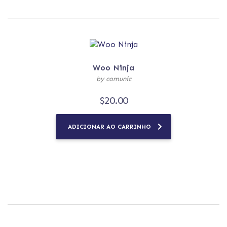
Woo Ninja
by comunic
$
20.00
ADICIONAR AO CARRINHO