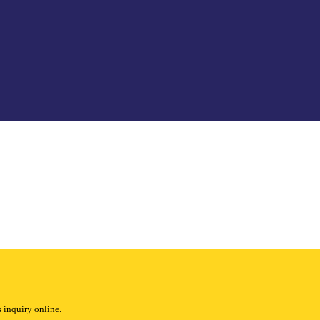
 inquiry online.