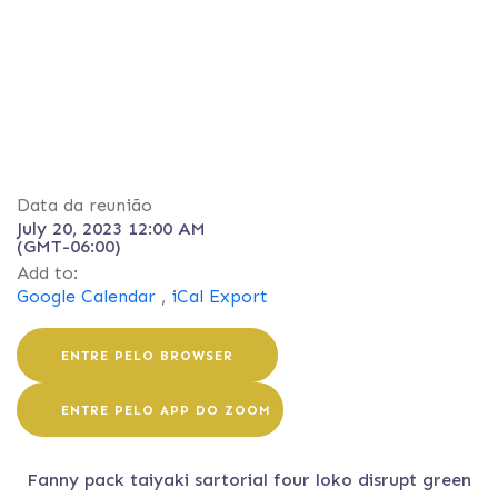
Data da reunião
July 20, 2023 12:00 AM
(GMT-06:00)
Add to:
Google Calendar
,
iCal Export
ENTRE PELO BROWSER
ENTRE PELO APP DO ZOOM
Fanny pack taiyaki sartorial four loko disrupt green