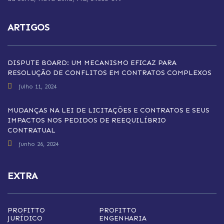
ARTIGOS
DISPUTE BOARD: UM MECANISMO EFICAZ PARA
RESOLUÇÃO DE CONFLITOS EM CONTRATOS COMPLEXOS
julho 11, 2024
MUDANÇAS NA LEI DE LICITAÇÕES E CONTRATOS E SEUS
IMPACTOS NOS PEDIDOS DE REEQUILÍBRIO
CONTRATUAL
junho 26, 2024
EXTRA
PROFITTO
PROFITTO
JURÍDICO
ENGENHARIA