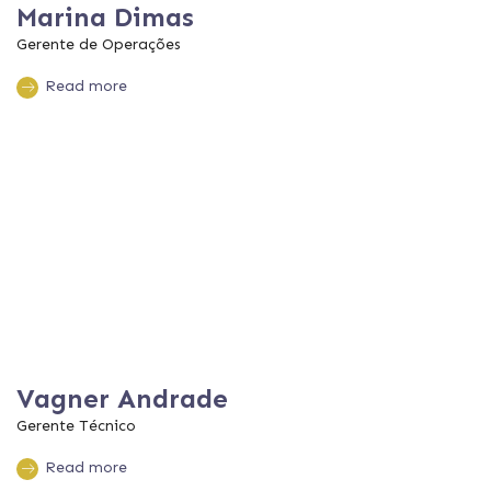
Marina Dimas
Gerente de Operações
Read more
Vagner Andrade
Gerente Técnico
Read more