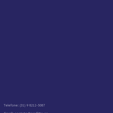
Telefone: (31) 9 8212-5087