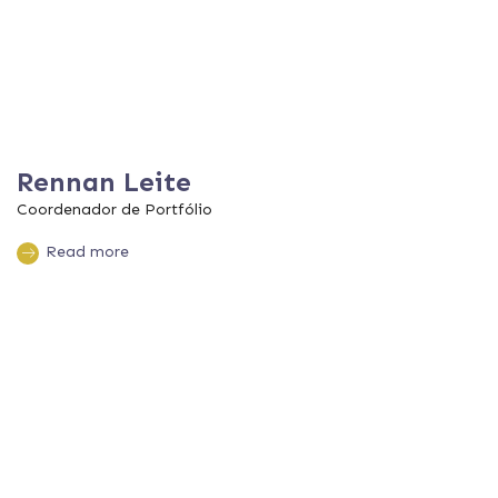
Rennan Leite
Coordenador de Portfólio
Read more