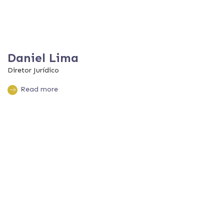
Daniel Lima
Diretor Jurídico
Read more