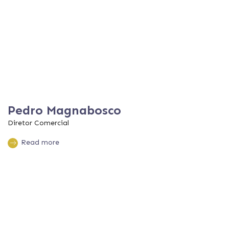
Pedro Magnabosco
Diretor Comercial
Read more