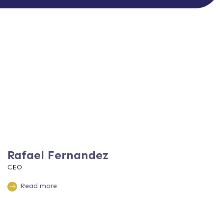
Rafael Fernandez
CEO
Read more