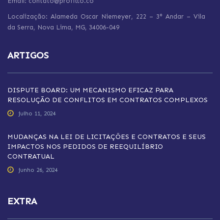
Email: contato@profitto.co
Localização: Alameda Oscar Niemeyer, 222 – 3° Andar – Vila
da Serra,
Nova Lima,
MG, 34006-049
ARTIGOS
DISPUTE BOARD: UM MECANISMO EFICAZ PARA
RESOLUÇÃO DE CONFLITOS EM CONTRATOS COMPLEXOS
julho 11, 2024
MUDANÇAS NA LEI DE LICITAÇÕES E CONTRATOS E SEUS
IMPACTOS NOS PEDIDOS DE REEQUILÍBRIO
CONTRATUAL
junho 26, 2024
EXTRA