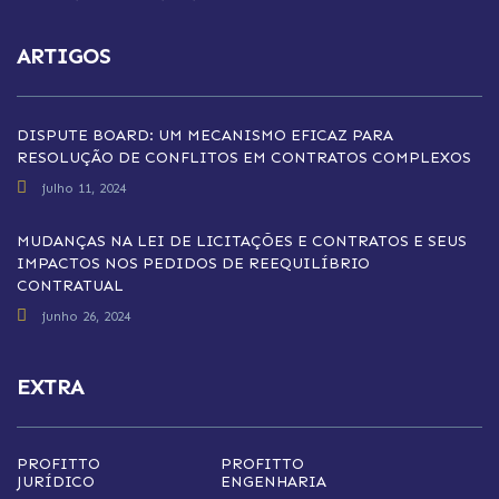
ARTIGOS
DISPUTE BOARD: UM MECANISMO EFICAZ PARA
RESOLUÇÃO DE CONFLITOS EM CONTRATOS COMPLEXOS
julho 11, 2024
MUDANÇAS NA LEI DE LICITAÇÕES E CONTRATOS E SEUS
IMPACTOS NOS PEDIDOS DE REEQUILÍBRIO
CONTRATUAL
junho 26, 2024
EXTRA
PROFITTO
PROFITTO
JURÍDICO
ENGENHARIA