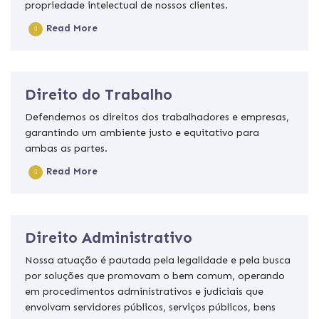
propriedade intelectual de nossos clientes.
Read More
Direito do Trabalho
Defendemos os direitos dos trabalhadores e empresas,
garantindo um ambiente justo e equitativo para
ambas as partes.
Read More
Direito Administrativo
Nossa atuação é pautada pela legalidade e pela busca
por soluções que promovam o bem comum, operando
em procedimentos administrativos e judiciais que
envolvam servidores públicos, serviços públicos, bens