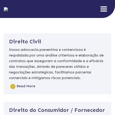
Direito Civil
Nossa advocacia preventiva e contenciosa é
respaldada por uma análise criteriosa e elaboração de
contratos que asseguram a conformidade e a eficácia
das transações. Através de pareceres sólidos e
negociações estratégicas, facilitamos parcerias
comerciais e mitigamos riscos potenciais.
Read More
Direito do Consumidor / Fornecedor